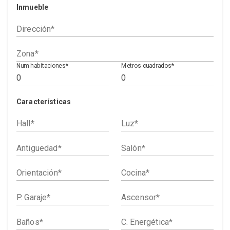
Inmueble
Dirección
Zona
Num habitaciones
Metros cuadrados
Características
Hall
Luz
Antiguedad
Salón
Orientación
Cocina
P. Garaje
Ascensor
Baños
C. Energética