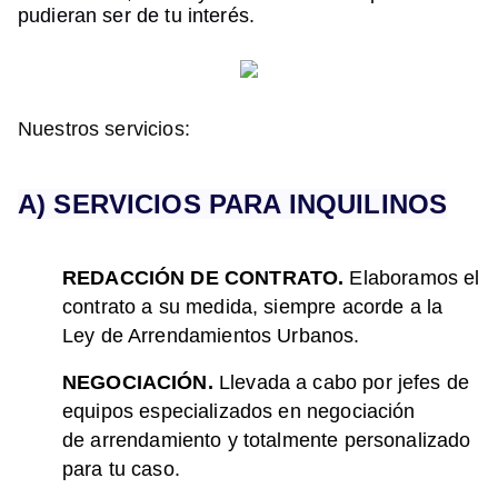
pudieran ser de tu interés.
Nuestros servicios:
A) SERVICIOS PARA INQUILINOS
REDACCIÓN DE CONTRATO.
Elaboramos el
contrato a su medida, siempre
acorde a la
Ley de Arrendamientos Urbanos
.
NEGOCIACIÓN.
Llevada a cabo por jefes de
equipos
especializados en negociación
de
arrendamiento y totalmente personalizado
para
tu caso.