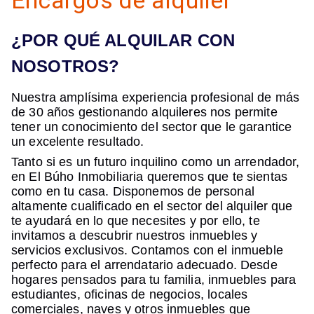
Encargos de alquiler
¿POR QUÉ ALQUILAR CON
NOSOTROS?
Nuestra amplísima experiencia profesional de más
de 30 años gestionando alquileres nos permite
tener un conocimiento del sector que le garantice
un excelente resultado.
Tanto si es un futuro inquilino como un arrendador,
en El Búho Inmobiliaria queremos que te sientas
como en tu casa. Disponemos de personal
altamente cualificado en el sector del alquiler que
te ayudará en lo que necesites y por ello, te
invitamos a descubrir nuestros inmuebles y
servicios exclusivos. Contamos con el inmueble
perfecto para el arrendatario adecuado. Desde
hogares pensados ​​para tu familia, inmuebles para
estudiantes, oficinas de negocios, locales
comerciales, naves y otros inmuebles que