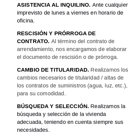
ASISTENCIA AL INQUILINO.
Ante cualquier
imprevisto de lunes a viernes en horario de
oficina.
RESCISIÓN Y PRÓRROGA DE
CONTRATO.
Al término del contrato de
arrendamiento, nos encargamos de elaborar
el documento de rescisión o de prórroga.
CAMBIO DE TITULARIDAD.
Realizamos los
cambios necesarios de titularidad / altas de
los contratos de suministros (agua, luz, etc.),
para su comodidad.
BÚSQUEDA Y SELECCIÓN.
Realizamos la
búsqueda y selección de la vivienda
adecuada, teniendo en cuenta siempre sus
necesidades.