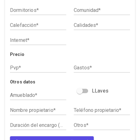
Dormitorios
Comunidad
Calefacción
Calidades
Internet
Precio
Pvp
Gastos
Otros datos
LLaves
Amueblado
Nombre propietario
Teléfono propietario
Duración del encargo (meses)
Otros