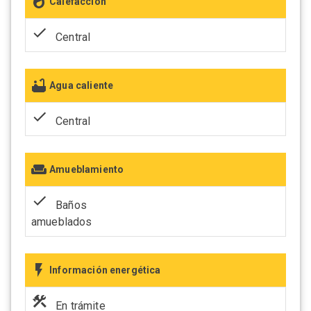
Calefacción
Central
Agua caliente
Central
Amueblamiento
Baños
amueblados
Información energética
En trámite