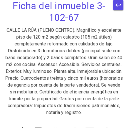
Ficha del inmueble 3-
102-67
CALLE LA RÚA (PLENO CENTRO). Magnífico y excelente
piso de 120 m2 según catastro (105 m2 útiles)
completamente reformado con calidades de lujo.
Distribuido en 3 dormitorios dobles (principal suite con
baño incorporado) y 2 baños completos. Gran salón de 40
m2 con cocina. Ascensor. Accesible. Servicios centrales.
Exterior. Muy luminoso. Planta alta. Inmejorable ubicación.
Precio: Cuatrocientos treinta y cinco mil euros (honorarios
de agencia por cuenta de la parte vendedora). Se vende
sin mobiliario. Certificado de eficiencia energética en
trámite por la propiedad. Gastos por cuenta de la parte
compradora: Impuestos de trasmisiones patrimoniales,
notaría y registro.