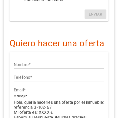
ENVIAR
Quiero hacer una oferta
Nombre
Teléfono
Email
Mensaje