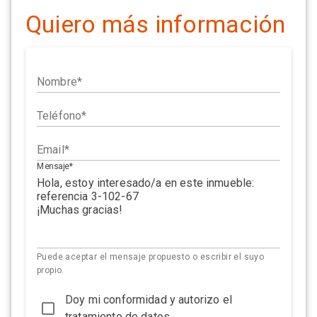
Quiero más información
Nombre
Teléfono
Email
Mensaje
Puede aceptar el mensaje propuesto o escribir el suyo
propio.
Doy mi conformidad y autorizo el
tratamiento de datos.