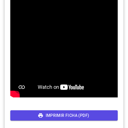
IMPRIMIR FICHA (PDF)