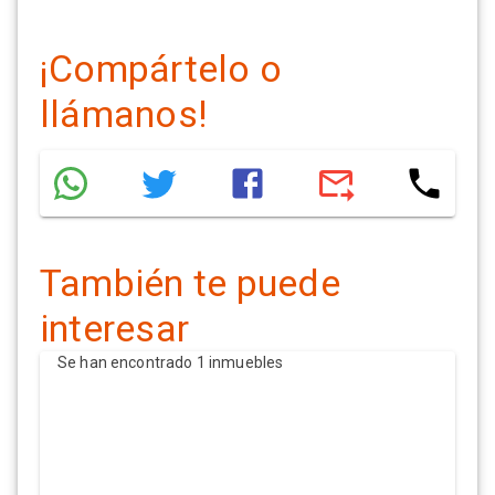
¡Compártelo o
llámanos!
También te puede
interesar
Se han encontrado 1 inmuebles