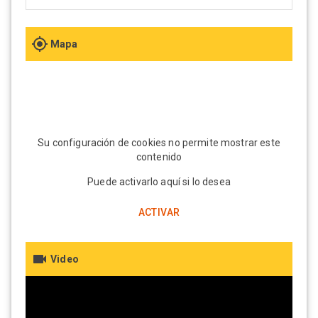
Mapa
Su configuración de cookies no permite mostrar este
contenido
Puede activarlo aquí si lo desea
ACTIVAR
Video